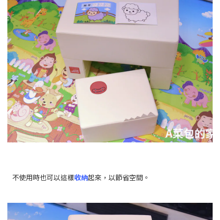
不使用時也可以這樣
收納
起來，以節省空間。