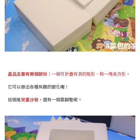
產品主要有兩個部份：
一個可折疊有洞的矩形、和一塊長方形。
它可以做出各種有趣的變化喔！
這個是
兒童沙發
，還有一個靠腳墊呢。