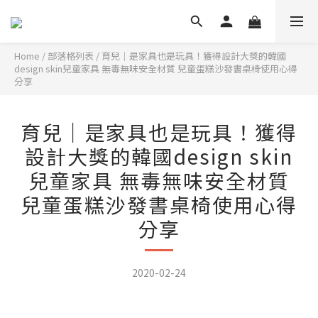
Home
/
部落格列表
/
育兒｜是家具也是玩具！獲得設計大獎的韓國
design skin兒童家具 無毒無味安全材質 兒童蛋糕沙發書桌椅使用心得
分享
育兒｜是家具也是玩具！獲得
設計大獎的韓國design skin
兒童家具 無毒無味安全材質
兒童蛋糕沙發書桌椅使用心得
分享
2020-02-24