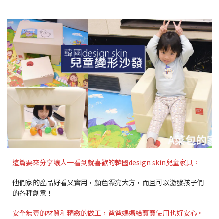
這篇要來分享讓人一看到就喜歡的韓國design skin兒童家具。
他們家的產品好看又實用，顏色漂亮大方，而且可以激發孩子們
的各種創意！
安全無毒的材質和精緻的做工，爸爸媽媽給寶寶使用也好安心。