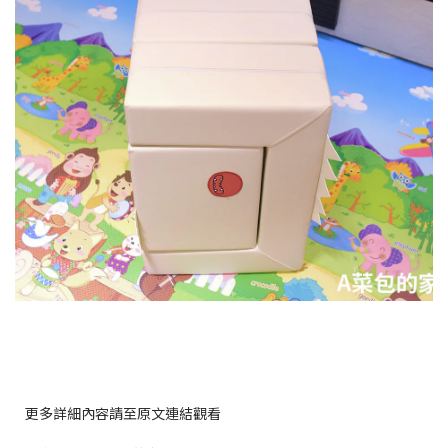
更多詳細內容請至原文連結觀看