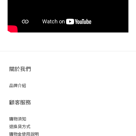
關於我們
品牌介紹
顧客服務
購物須知
退換貨方式
購物金使用說明