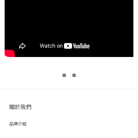
關於我們
品牌介紹