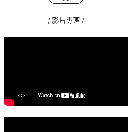
/ 影片專區 /