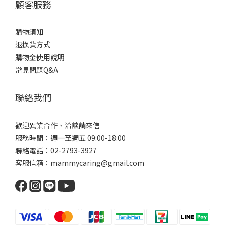
顧客服務
購物須知
退換貨方式
購物金使用說明
常見問題Q&A
聯絡我們
歡迎異業合作、洽談請來信
服務時間：週一至週五 09:00-18:00
聯絡電話：02-2793-3927
客服信箱：mammycaring@gmail.com