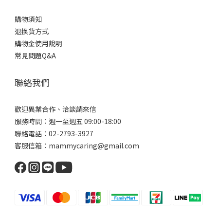
購物須知
退換貨方式
購物金使用說明
常見問題Q&A
聯絡我們
歡迎異業合作、洽談請來信
服務時間：週一至週五 09:00-18:00
聯絡電話：02-2793-3927
客服信箱：mammycaring@gmail.com