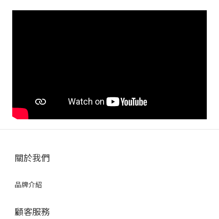
關於我們
品牌介紹
顧客服務