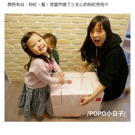
顏色有白、粉紅、藍，我當然選了少女心的粉紅色啦!!!