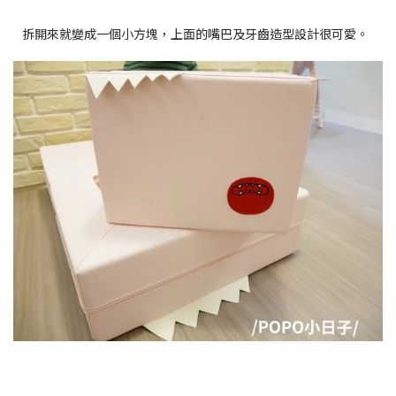
拆開來就變成一個小方塊，上面的嘴巴及牙齒造型設計很可愛。