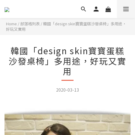
Home
/
部落格列表
/
韓國「design skin寶寶蛋糕沙發桌椅」多用途，
好玩又實用
韓國「design skin寶寶蛋糕
沙發桌椅」多用途，好玩又實
用
2020-03-13