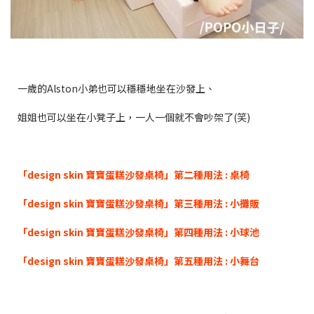
一歲的Alston小弟也可以穩穩地坐在沙發上、
姐姐也可以坐在小凳子上，一人一個就不會吵架了(笑)
「design skin 寶寶蛋糕沙發桌椅」第二種用法 : 桌椅
「design skin 寶寶蛋糕沙發桌椅」第三種用法 : 小攤販
「design skin 寶寶蛋糕沙發桌椅」第四種用法 : 小球池
「design skin 寶寶蛋糕沙發桌椅」第五種用法 : 小舞台