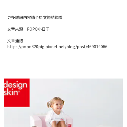
更多詳細內容請至原文連結觀看
文章來源：POPO小日子
文章連結：
https://popo320pig.pixnet.net/blog/post/469019066