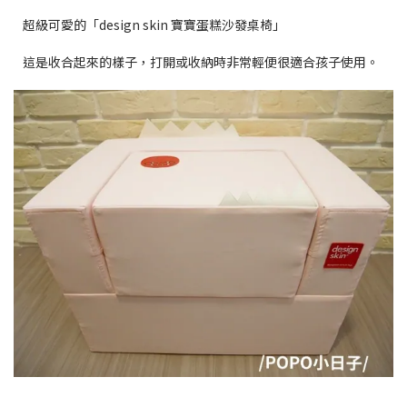
超級可愛的「design skin 寶寶蛋糕沙發桌椅」
這是收合起來的樣子，打開或收納時非常輕便很適合孩子使用。