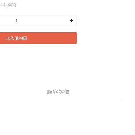
11,900
加入購物車
顧客評價