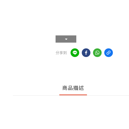
分享到
商品描述