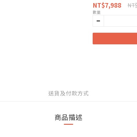
NT$7,988
NT$
數量
送貨及付款方式
商品描述